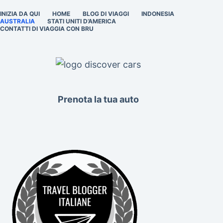
INIZIA DA QUI
HOME
BLOG DI VIAGGI
INDONESIA
AUSTRALIA
STATI UNITI D’AMERICA
CONTATTI DI VIAGGIA CON BRU
Prenota la tua auto