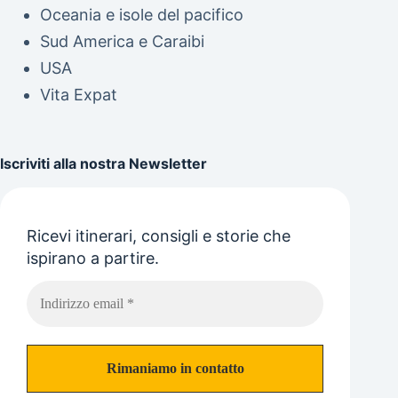
Oceania e isole del pacifico
Sud America e Caraibi
USA
Vita Expat
Iscriviti alla nostra Newsletter
Ricevi itinerari, consigli e storie che
ispirano a partire.