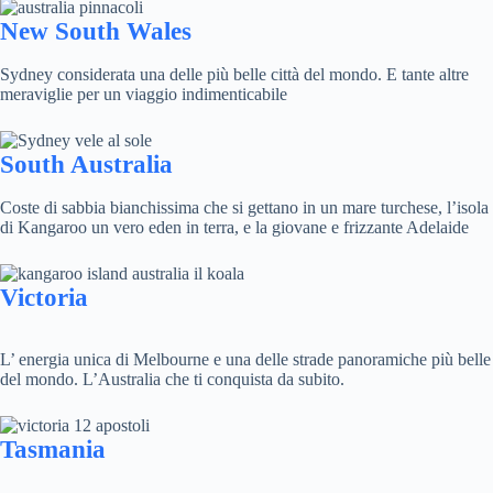
New South Wales
Sydney considerata una delle più belle città del mondo. E tante altre
meraviglie per un viaggio indimenticabile
South Australia
Coste di sabbia bianchissima che si gettano in un mare turchese, l’isola
di Kangaroo un vero eden in terra, e la giovane e frizzante Adelaide
Victoria
L’ energia unica di Melbourne e una delle strade panoramiche più belle
del mondo. L’Australia che ti conquista da subito.
Tasmania