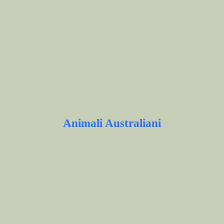
Animali Australiani