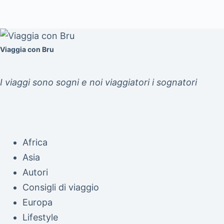
Viaggia con Bru
I viaggi sono sogni e noi viaggiatori i sognatori
Africa
Asia
Autori
Consigli di viaggio
Europa
Lifestyle