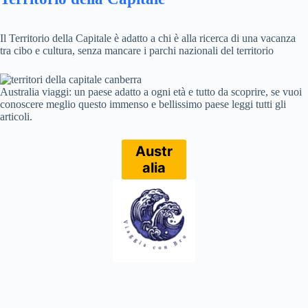
Il Territorio della Capitale è adatto a chi è alla ricerca di una vacanza
tra cibo e cultura, senza mancare i parchi nazionali del territorio
Australia viaggi: un paese adatto a ogni età e tutto da scoprire, se vuoi
conoscere meglio questo immenso e bellissimo paese leggi tutti gli
articoli.
Austr
alia