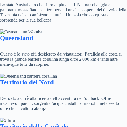
Lo stato Australiano che si trova più a sud. Natura selvaggia e
panorami mozzafiato, sentieri per andare alla scoperta del diavolo della
Tasmania nel suo ambiente naturale. Un isola che conquista e
sorprende per la sua bellezza.
Queensland
Questo è lo stato più desiderato dai viaggiatori. Parallela alla costa si
trova la grande barriera corallina lunga oltre 2.000 km e tante altre
meraviglie tutte da scoprire.
Territorio del Nord
Dedicato a chi è alla ricerca dell’avventura nell’outback. Offre
incantevoli parchi, sorgenti d’acqua cristallina, monoliti nel deserto
oltre che la cultura aborigena.
Territorio della Capitale