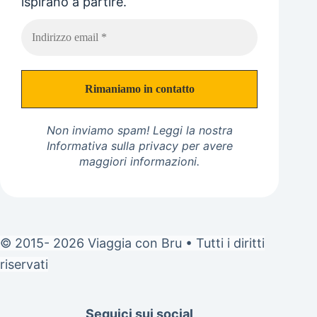
ispirano a partire.
Non inviamo spam! Leggi la nostra
Informativa sulla privacy
per avere
maggiori informazioni.
© 2015- 2026 Viaggia con Bru • Tutti i diritti
riservati
Seguici sui social