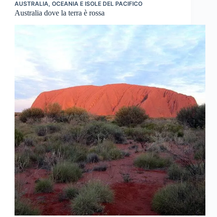
AUSTRALIA
,
OCEANIA E ISOLE DEL PACIFICO
Australia dove la terra è rossa