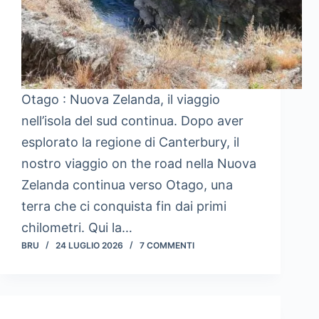
Otago : Nuova Zelanda, il viaggio
nell’isola del sud continua. Dopo aver
esplorato la regione di Canterbury, il
nostro viaggio on the road nella Nuova
Zelanda continua verso Otago, una
terra che ci conquista fin dai primi
chilometri. Qui la…
BRU
24 LUGLIO 2026
7 COMMENTI