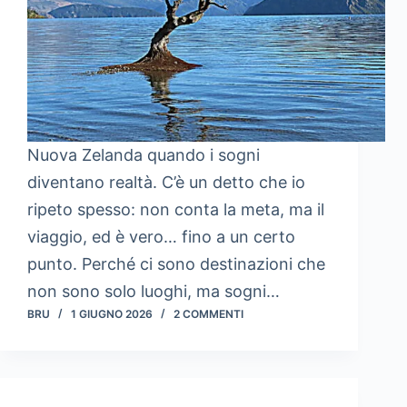
Nuova Zelanda quando i sogni
diventano realtà. C’è un detto che io
ripeto spesso: non conta la meta, ma il
viaggio, ed è vero… fino a un certo
punto. Perché ci sono destinazioni che
non sono solo luoghi, ma sogni…
BRU
1 GIUGNO 2026
2 COMMENTI