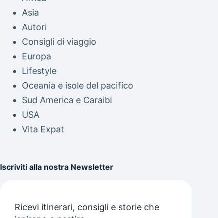
Asia
Autori
Consigli di viaggio
Europa
Lifestyle
Oceania e isole del pacifico
Sud America e Caraibi
USA
Vita Expat
Iscriviti alla nostra Newsletter
Ricevi itinerari, consigli e storie che