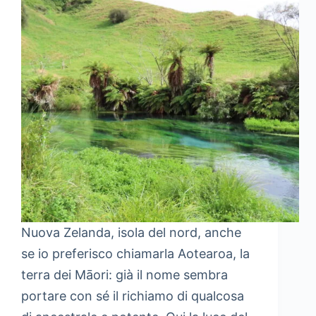
Nuova Zelanda, isola del nord, anche
se io preferisco chiamarla Aotearoa, la
terra dei Māori: già il nome sembra
portare con sé il richiamo di qualcosa