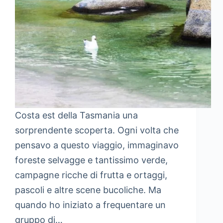
Costa est della Tasmania una
sorprendente scoperta. Ogni volta che
pensavo a questo viaggio, immaginavo
foreste selvagge e tantissimo verde,
campagne ricche di frutta e ortaggi,
pascoli e altre scene bucoliche. Ma
quando ho iniziato a frequentare un
gruppo di…