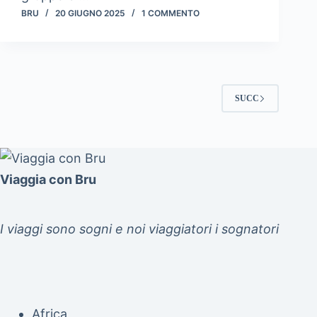
BRU
20 GIUGNO 2025
1 COMMENTO
SUCC
Viaggia con Bru
I viaggi sono sogni e noi viaggiatori i sognatori
Africa