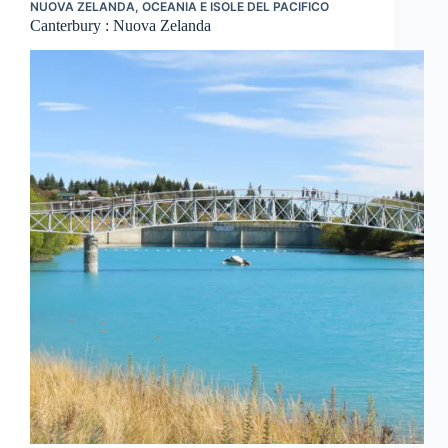
NUOVA ZELANDA
,
OCEANIA E ISOLE DEL PACIFICO
Canterbury : Nuova Zelanda