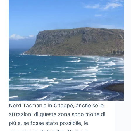
Nord Tasmania in 5 tappe, anche se le
attrazioni di questa zona sono molte di
più e, se fosse stato possibile, le