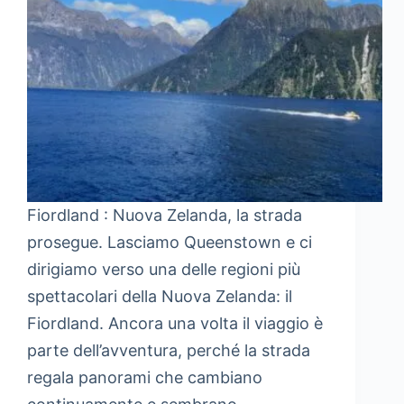
Fiordland : Nuova Zelanda, la strada
prosegue. Lasciamo Queenstown e ci
dirigiamo verso una delle regioni più
spettacolari della Nuova Zelanda: il
Fiordland. Ancora una volta il viaggio è
parte dell’avventura, perché la strada
regala panorami che cambiano