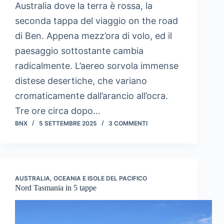
Australia dove la terra è rossa, la
seconda tappa del viaggio on the road
di Ben. Appena mezz’ora di volo, ed il
paesaggio sottostante cambia
radicalmente. L’aereo sorvola immense
distese desertiche, che variano
cromaticamente dall’arancio all’ocra.
Tre ore circa dopo…
BNX
5 SETTEMBRE 2025
3 COMMENTI
AUSTRALIA
,
OCEANIA E ISOLE DEL PACIFICO
Nord Tasmania in 5 tappe