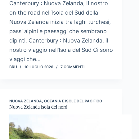
Canterbury : Nuova Zelanda, Il nostro
on the road nell’Isola del Sud della
Nuova Zelanda inizia tra laghi turchesi,
passi alpini e paesaggi che sembrano
dipinti. Canterbury : Nuova Zelanda, il
nostro viaggio nell’Isola del Sud Ci sono
viaggi che…
BRU
10 LUGLIO 2026
7 COMMENTI
NUOVA ZELANDA
,
OCEANIA E ISOLE DEL PACIFICO
Nuova Zelanda isola del nord