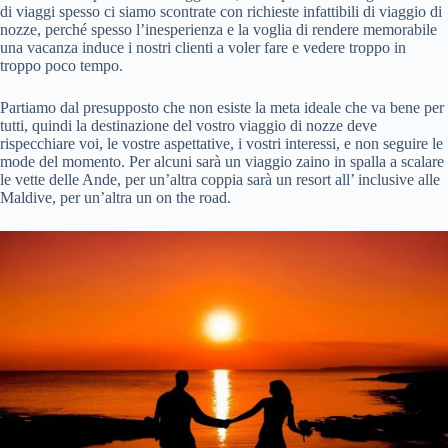
di viaggi spesso ci siamo scontrate con richieste infattibili di viaggio di
nozze, perché spesso l’inesperienza e la voglia di rendere memorabile
una vacanza induce i nostri clienti a voler fare e vedere troppo in
troppo poco tempo.
Partiamo dal presupposto che non esiste la meta ideale che va bene per
tutti, quindi la destinazione del vostro viaggio di nozze deve
rispecchiare voi, le vostre aspettative, i vostri interessi, e non seguire le
mode del momento. Per alcuni sarà un viaggio zaino in spalla a scalare
le vette delle Ande, per un’altra coppia sarà un resort all’ inclusive alle
Maldive, per un’altra un on the road.