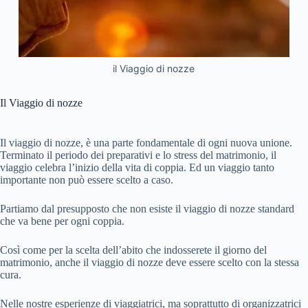
il Viaggio di nozze
Il Viaggio di nozze
Il viaggio di nozze, è una parte fondamentale di ogni nuova unione.
Terminato il periodo dei preparativi e lo stress del matrimonio, il
viaggio celebra l’inizio della vita di coppia. Ed un viaggio tanto
importante non può essere scelto a caso.
Partiamo dal presupposto che non esiste il viaggio di nozze standard
che va bene per ogni coppia.
Così come per la scelta dell’abito che indosserete il giorno del
matrimonio, anche il viaggio di nozze deve essere scelto con la stessa
cura.
Nelle nostre esperienze di viaggiatrici, ma soprattutto di organizzatrici