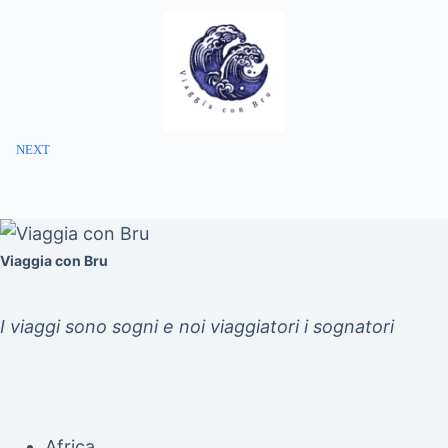
NEXT
Viaggia con Bru
I viaggi sono sogni e noi viaggiatori i sognatori
Africa