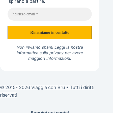
ispirano a partire.
Non inviamo spam! Leggi la nostra
Informativa sulla privacy
per avere
maggiori informazioni.
© 2015- 2026 Viaggia con Bru • Tutti i diritti
riservati
Seguici sui social