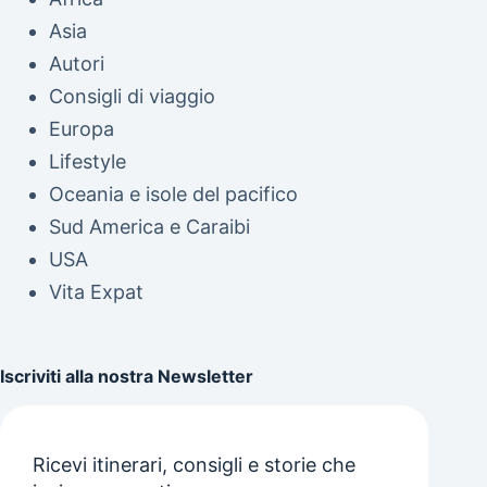
Asia
Autori
Consigli di viaggio
Europa
Lifestyle
Oceania e isole del pacifico
Sud America e Caraibi
USA
Vita Expat
Iscriviti alla nostra Newsletter
Ricevi itinerari, consigli e storie che