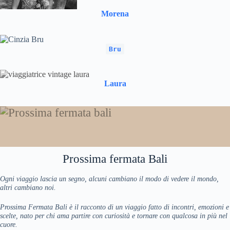
Morena
Bru
Laura
Prossima fermata Bali
Ogni viaggio lascia un segno, alcuni cambiano il modo di vedere il mondo,
altri cambiano noi.
Prossima Fermata Bali è il racconto di un viaggio fatto di incontri, emozioni e
scelte, nato per chi ama partire con curiosità e tornare con qualcosa in più nel
cuore.