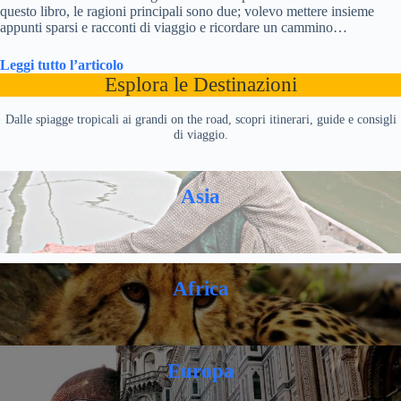
questo libro, le ragioni principali sono due; volevo mettere insieme
appunti sparsi e racconti di viaggio e ricordare un cammino…
Leggi tutto l’articolo
Esplora le Destinazioni
Dalle spiagge tropicali ai grandi on the road, scopri itinerari, guide e consigli
di viaggio.
Asia
Africa
Europa