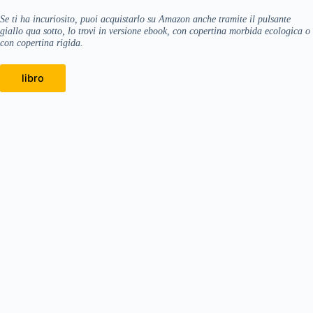
Se ti ha incuriosito, puoi acquistarlo su Amazon anche tramite il pulsante
giallo qua sotto, lo trovi in versione ebook, con copertina morbida ecologica o
con copertina rigida.
libro