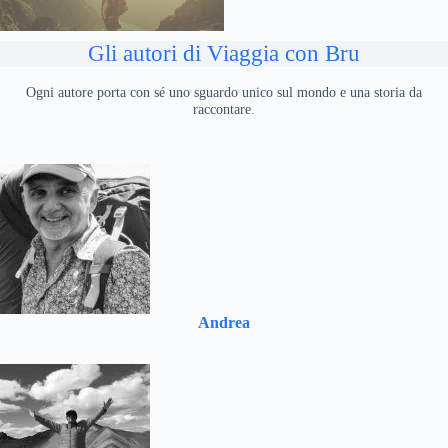
Gli autori di Viaggia con Bru
Ogni autore porta con sé uno sguardo unico sul mondo e una storia da
raccontare.
Andrea