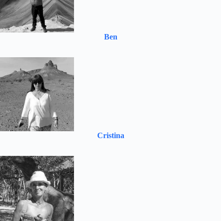
Ben
Cristina