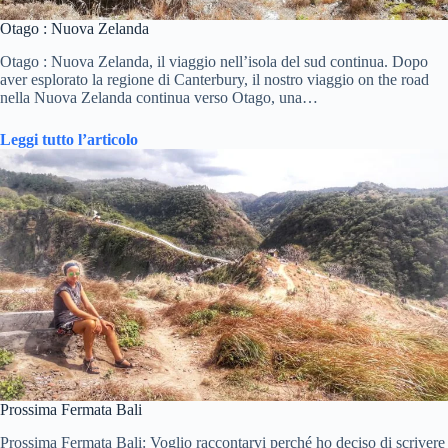
Otago : Nuova Zelanda
Otago : Nuova Zelanda, il viaggio nell’isola del sud continua. Dopo
aver esplorato la regione di Canterbury, il nostro viaggio on the road
nella Nuova Zelanda continua verso Otago, una…
Leggi tutto l’articolo
Prossima Fermata Bali
Prossima Fermata Bali: Voglio raccontarvi perché ho deciso di scrivere