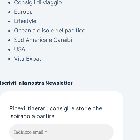
Consigli di viaggio
Europa
Lifestyle
Oceania e isole del pacifico
Sud America e Caraibi
USA
Vita Expat
Iscriviti alla nostra Newsletter
Ricevi itinerari, consigli e storie che
ispirano a partire.