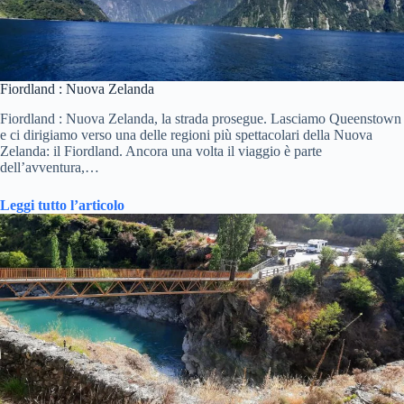
Fiordland : Nuova Zelanda
Fiordland : Nuova Zelanda, la strada prosegue. Lasciamo Queenstown
e ci dirigiamo verso una delle regioni più spettacolari della Nuova
Zelanda: il Fiordland. Ancora una volta il viaggio è parte
dell’avventura,…
Leggi tutto l’articolo