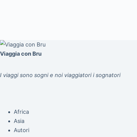
Viaggia con Bru
I viaggi sono sogni e noi viaggiatori i sognatori
Africa
Asia
Autori