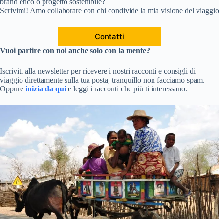
brand etico o progetto sostenibile?
Scrivimi! Amo collaborare con chi condivide la mia visione del viaggio
Contatti
Vuoi partire con noi anche solo con la mente?
Iscriviti alla newsletter per ricevere i nostri racconti e consigli di
viaggio direttamente sulla tua posta, tranquillo non facciamo spam.
Oppure
inizia da qui
e leggi i racconti che più ti interessano.