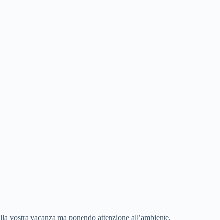
la vostra vacanza ma ponendo attenzione all’ambiente.