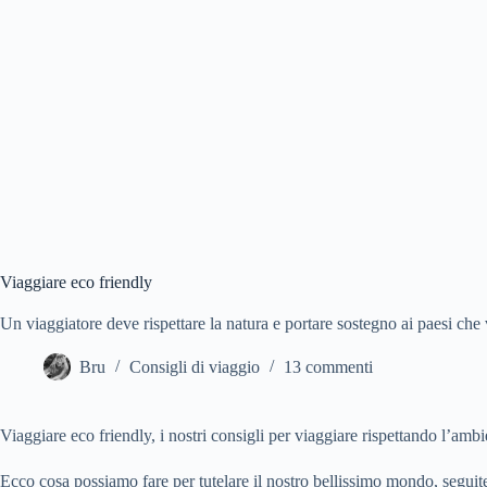
Viaggiare eco friendly
Un viaggiatore deve rispettare la natura e portare sostegno ai paesi che 
Bru
Consigli di viaggio
13 commenti
Viaggiare eco friendly, i nostri consigli per viaggiare rispettando l’ambi
Ecco cosa possiamo fare per tutelare il nostro bellissimo mondo, seguit