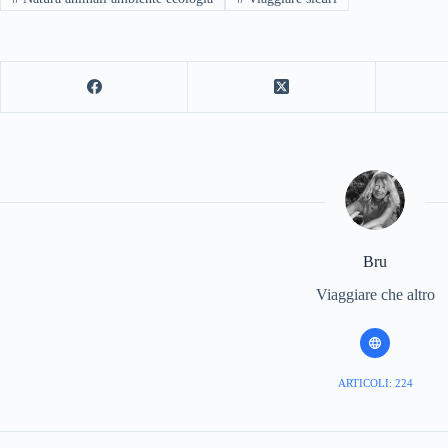
Bru
Viaggiare che altro
ARTICOLI: 224