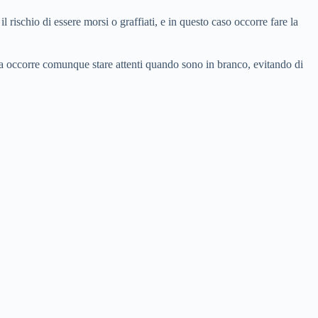
rischio di essere morsi o graffiati, e in questo caso occorre fare la
e ma occorre comunque stare attenti quando sono in branco, evitando di