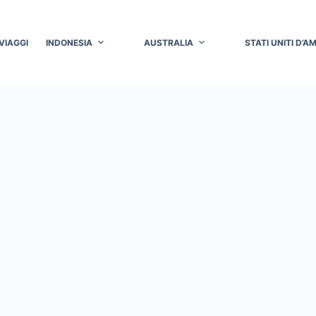
VIAGGI
INDONESIA
AUSTRALIA
STATI UNITI D’A