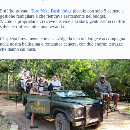
Poi l’ho trovato,
Toro Yaka Bush lodge
piccolo con solo 5 camere a
gestione famigliare e che rientrava esattamente nel budget.
Nicole la proprietaria ci riceve insieme allo staff, gentilissima ci offre
salviette rinfrescanti e una bevanda.
Ci spiega brevemente come si svolge la vita nel lodge e accompagna
nella nostra bellissima e romantica camera, con due enormi terrazze
che danno sul bush.