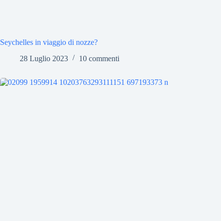
Seychelles in viaggio di nozze?
28 Luglio 2023
10 commenti