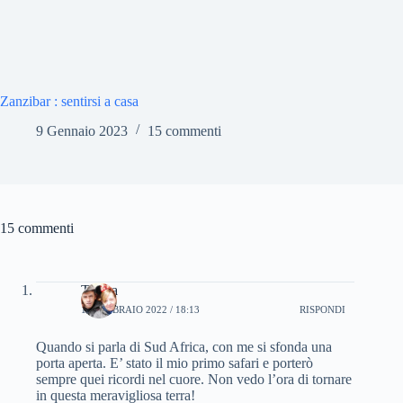
Zanzibar : sentirsi a casa
9 Gennaio 2023
15 commenti
15 commenti
Teresa
15 FEBBRAIO 2022 / 18:13
RISPONDI
Quando si parla di Sud Africa, con me si sfonda una
porta aperta. E’ stato il mio primo safari e porterò
sempre quei ricordi nel cuore. Non vedo l’ora di tornare
in questa meravigliosa terra!