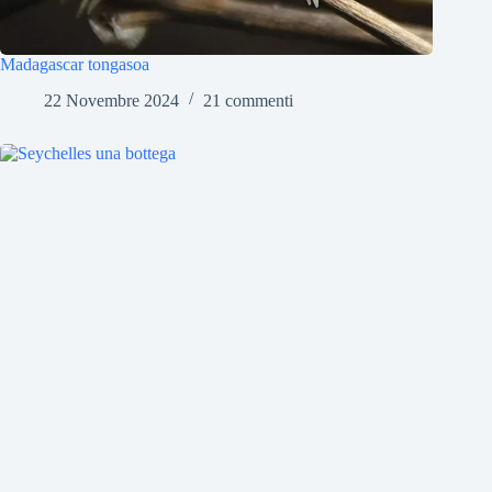
Madagascar tongasoa
22 Novembre 2024
21 commenti