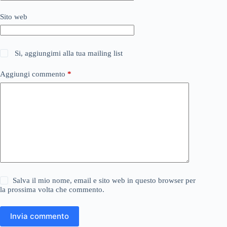
Sito web
Si, aggiungimi alla tua mailing list
Aggiungi commento
*
Salva il mio nome, email e sito web in questo browser per
la prossima volta che commento.
Invia commento