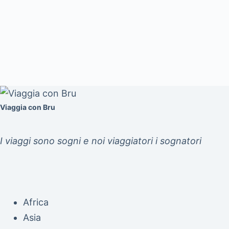
Viaggia con Bru
I viaggi sono sogni e noi viaggiatori i sognatori
Africa
Asia