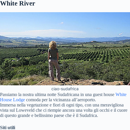
White River
ciao-sudafrica
Passiamo la nostra ultima notte Sudafricana in una guest house
White
House Lodge
comoda per la vicinanza all’aeroporto.
Immersa nella vegetazione e fiori di ogni tipo, con una meravigliosa
vista sul Loweveld che ci riempie ancora una volta gli occhi e il cuore
di questo grande e bellissimo paese che è il Sudafrica.
Siti utili