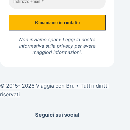
Non inviamo spam! Leggi la nostra
Informativa sulla privacy
per avere
maggiori informazioni.
© 2015- 2026 Viaggia con Bru • Tutti i diritti
riservati
Seguici sui social