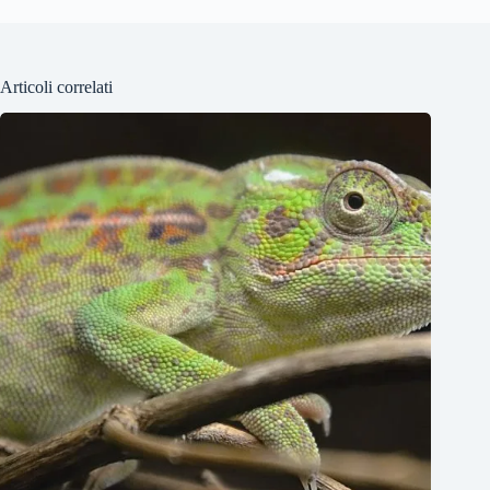
Articoli correlati