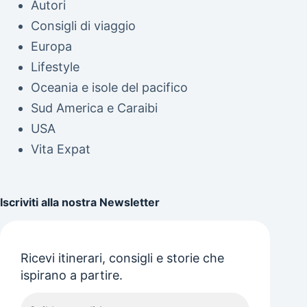
Autori
Consigli di viaggio
Europa
Lifestyle
Oceania e isole del pacifico
Sud America e Caraibi
USA
Vita Expat
Iscriviti alla nostra Newsletter
Ricevi itinerari, consigli e storie che
ispirano a partire.