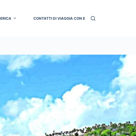
MERICA
CONTATTI DI VIAGGIA CON BRU