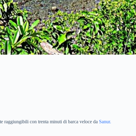
 raggiungibili con trenta minuti di barca veloce da
Sanur.