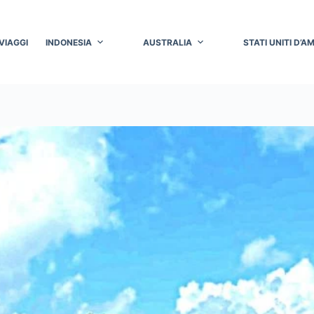
VIAGGI
INDONESIA
AUSTRALIA
STATI UNITI D’A