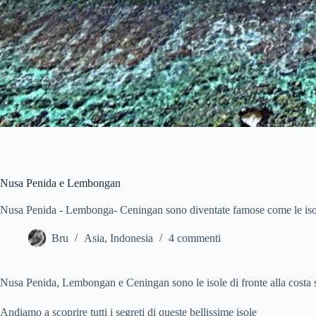
Nusa Penida e Lembongan
Nusa Penida - Lembonga- Ceningan sono diventate famose come le isol
Bru
Asia
,
Indonesia
4 commenti
Nusa Penida, Lembongan e Ceningan sono le isole di fronte alla costa 
Andiamo a scoprire tutti i segreti di queste bellissime isole