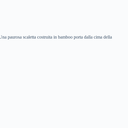
 Una paurosa scaletta costruita in bamboo porta dalla cima della