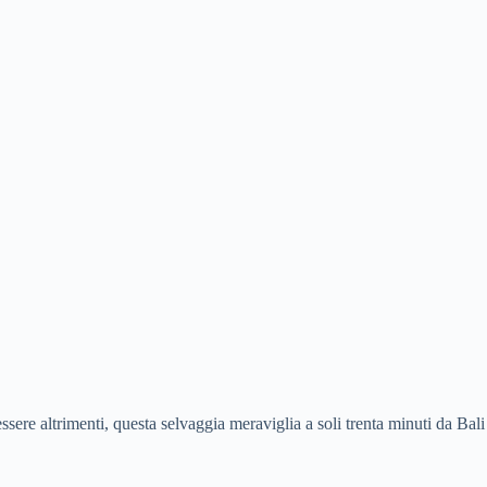
sere altrimenti, questa selvaggia meraviglia a soli trenta minuti da Bali