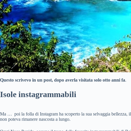
Questo scrivevo in un post, dopo averla visitata solo otto anni fa
.
Isole instagrammabili
Ma … poi la folla di Instagram ha scoperto la sua selvaggia bellezza, il
non poteva rimanere nascosta a lungo.