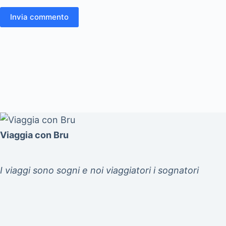
Invia commento
Viaggia con Bru
I viaggi sono sogni e noi viaggiatori i sognatori