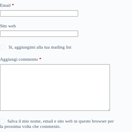
Email
*
Sito web
Si, aggiungimi alla tua mailing list
Aggiungi commento
*
Salva il mio nome, email e sito web in questo browser per
la prossima volta che commento.