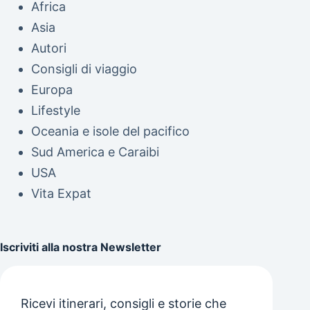
Africa
Asia
Autori
Consigli di viaggio
Europa
Lifestyle
Oceania e isole del pacifico
Sud America e Caraibi
USA
Vita Expat
Iscriviti alla nostra Newsletter
Ricevi itinerari, consigli e storie che