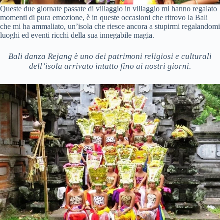
Queste due giornate passate di villaggio in villaggio mi hanno regalato
momenti di pura emozione, è in queste occasioni che ritrovo la Bali
che mi ha ammaliato, un’isola che riesce ancora a stupirmi regalandomi
luoghi ed eventi ricchi della sua innegabile magia.
Bali danza Rejang è uno dei patrimoni religiosi e culturali
dell’isola arrivato intatto fino ai nostri giorni.