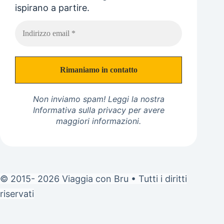
ispirano a partire.
Non inviamo spam! Leggi la nostra
Informativa sulla privacy
per avere
maggiori informazioni.
© 2015- 2026 Viaggia con Bru • Tutti i diritti
riservati