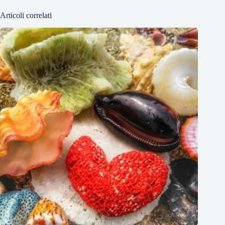
Articoli correlati