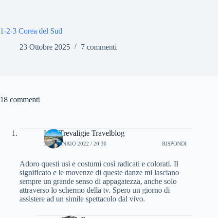
1-2-3 Corea del Sud
23 Ottobre 2025
7 commenti
18 commenti
Lisa Trevaligie Travelblog
11 GENNAIO 2022 / 20:30
RISPONDI
Adoro questi usi e costumi così radicati e colorati. Il
significato e le movenze di queste danze mi lasciano
sempre un grande senso di appagatezza, anche solo
attraverso lo schermo della tv. Spero un giorno di
assistere ad un simile spettacolo dal vivo.