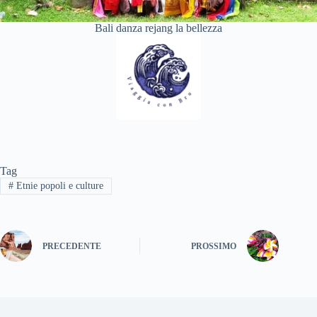
Bali danza rejang la bellezza
Tag
#
Etnie popoli e culture
PRECEDENTE
PROSSIMO