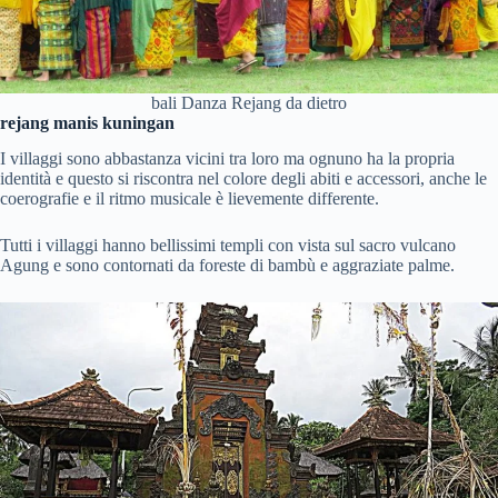
bali Danza Rejang da dietro
rejang manis kuningan
I villaggi sono abbastanza vicini tra loro ma ognuno ha la propria
identità e questo si riscontra nel colore degli abiti e accessori, anche le
coerografie e il ritmo musicale è lievemente differente.
Tutti i villaggi hanno bellissimi templi con vista sul sacro vulcano
Agung e sono contornati da foreste di bambù e aggraziate palme.