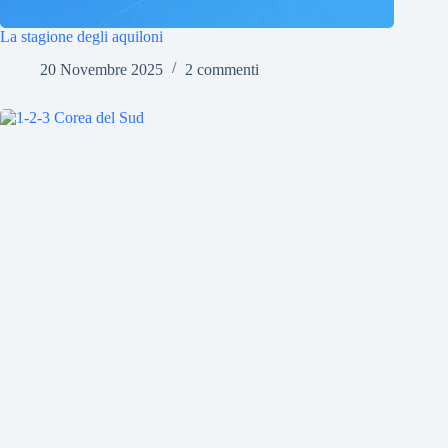
La stagione degli aquiloni
20 Novembre 2025
2 commenti