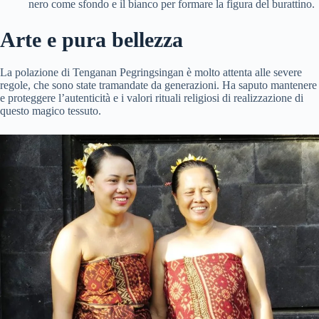
nero come sfondo e il bianco per formare la figura del burattino.
Arte e pura bellezza
La polazione di Tenganan Pegringsingan è molto attenta alle severe
regole, che sono state tramandate da generazioni. Ha saputo mantenere
e proteggere l’autenticità e i valori rituali religiosi di realizzazione di
questo magico tessuto.