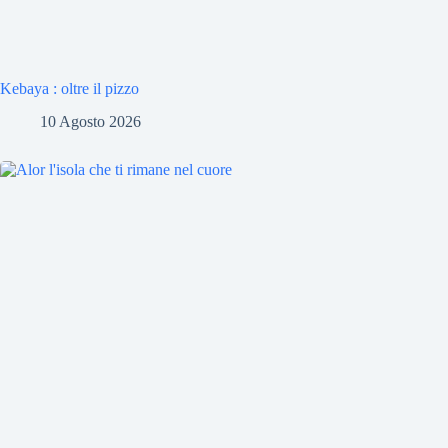
Kebaya : oltre il pizzo
10 Agosto 2026