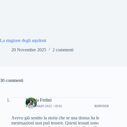
La stagione degli aquiloni
20 Novembre 2025
2 commenti
30 commenti
Patrizia Ferlini
18 GENNAIO 2022 / 18:02
RISPONDI
Avevo già sentito la storia che se una donna ha le
mestruazioni non può tessere. Questi tessuti sono