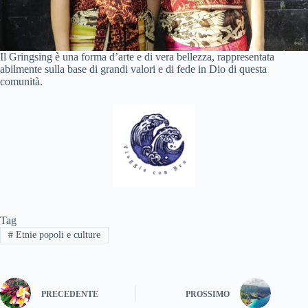
Il Gringsing è una forma d’arte e di vera bellezza, rappresentata
abilmente sulla base di grandi valori e di fede in Dio di questa
comunità.
Tag
#
Etnie popoli e culture
PRECEDENTE
PROSSIMO