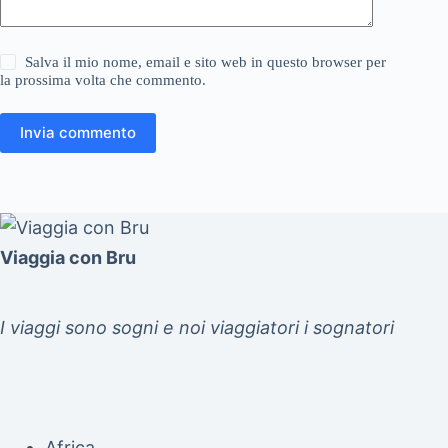
Salva il mio nome, email e sito web in questo browser per
la prossima volta che commento.
Invia commento
Viaggia con Bru
I viaggi sono sogni e noi viaggiatori i sognatori
Africa