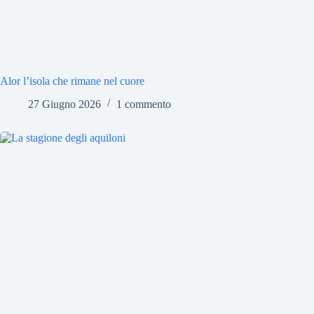
Alor l’isola che rimane nel cuore
27 Giugno 2026
1 commento