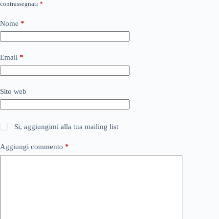
contrassegnati
*
Nome
*
Email
*
Sito web
Si, aggiungimi alla tua mailing list
Aggiungi commento
*