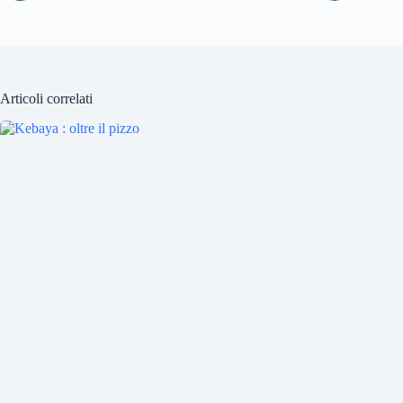
Articoli correlati