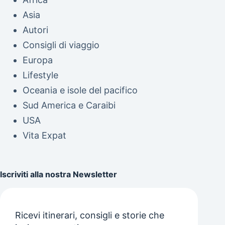
Asia
Autori
Consigli di viaggio
Europa
Lifestyle
Oceania e isole del pacifico
Sud America e Caraibi
USA
Vita Expat
Iscriviti alla nostra Newsletter
Ricevi itinerari, consigli e storie che