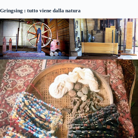
Gringsing :
tutto viene dalla natura