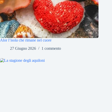
Alor l’isola che rimane nel cuore
27 Giugno 2026
1 commento