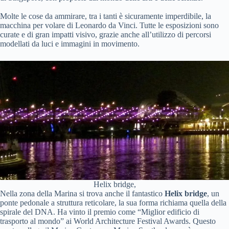
Molte le cose da ammirare, tra i tanti è sicuramente imperdibile, la
macchina per volare di Leonardo da Vinci. Tutte le esposizioni sono
curate e di gran impatti visivo, grazie anche all’utilizzo di percorsi
modellati da luci e immagini in movimento.
Helix bridge,
Nella zona della Marina si trova anche il fantastico
Helix
bridge
, un
ponte pedonale a struttura reticolare, la sua forma richiama quella della
spirale del DNA. Ha vinto il premio come “Miglior edificio di
trasporto al mondo” ai World Architecture Festival Awards. Questo