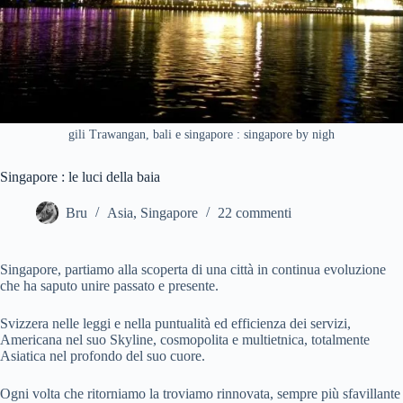
gili Trawangan, bali e singapore : singapore by nigh
Singapore : le luci della baia
Bru
Asia
,
Singapore
22 commenti
Singapore, partiamo alla scoperta di una città in continua evoluzione
che ha saputo unire passato e presente.
Svizzera nelle leggi e nella puntualità ed efficienza dei servizi,
Americana nel suo Skyline, cosmopolita e multietnica, totalmente
Asiatica nel profondo del suo cuore.
Ogni volta che ritorniamo la troviamo rinnovata, sempre più sfavillante