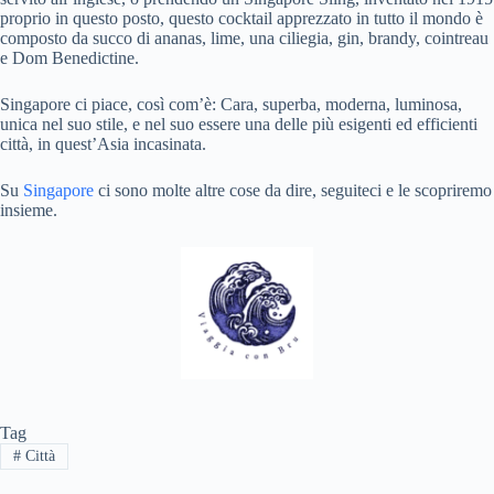
proprio in questo posto, questo cocktail apprezzato in tutto il mondo è
composto da succo di ananas, lime, una ciliegia, gin, brandy, cointreau
e Dom Benedictine.
Singapore ci piace, così com’è: Cara, superba, moderna, luminosa,
unica nel suo stile, e nel suo essere una delle più esigenti ed efficienti
città, in quest’Asia incasinata.
Su
Singapore
ci sono molte altre cose da dire, seguiteci e le scopriremo
insieme.
Tag
#
Città