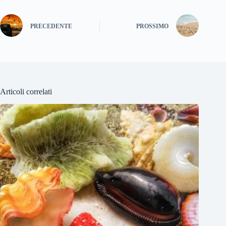
PRECEDENTE
PROSSIMO
Articoli correlati