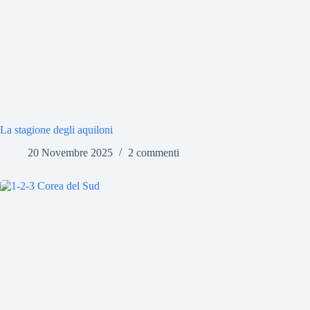
La stagione degli aquiloni
20 Novembre 2025
2 commenti