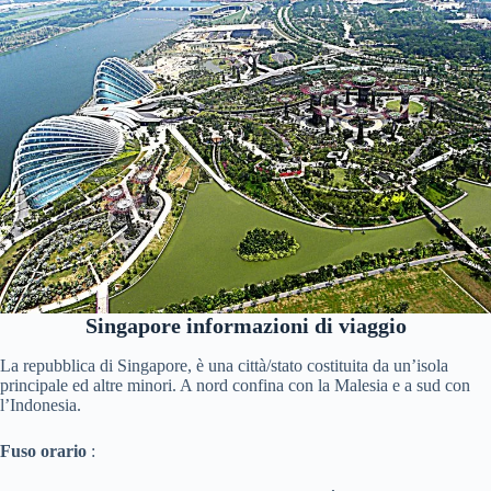
Singapore informazioni di viaggio
La repubblica di Singapore, è una città/stato costituita da un’isola
principale ed altre minori. A nord confina con la Malesia e a sud con
l’Indonesia.
Fuso orario
: