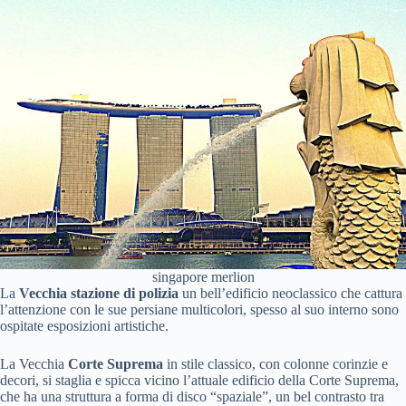
singapore merlion
La
Vecchia stazione di polizia
un bell’edificio neoclassico che cattura
l’attenzione con le sue persiane multicolori, spesso al suo interno sono
ospitate esposizioni artistiche.
La Vecchia
Corte Suprema
in stile classico, con colonne corinzie e
decori, si staglia e spicca vicino l’attuale edificio della Corte Suprema,
che ha una struttura a forma di disco “spaziale”, un bel contrasto tra