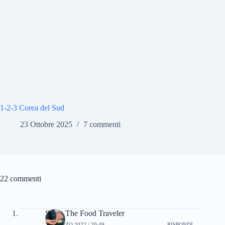
1-2-3 Corea del Sud
23 Ottobre 2025
7 commenti
22 commenti
Silvia The Food Traveler
22 MARZO 2022 / 20:49
RISPONDI