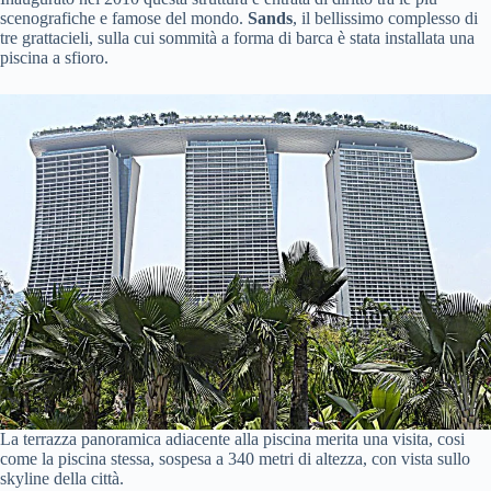
scenografiche e famose del mondo.
Sands
, il bellissimo complesso di
tre grattacieli, sulla cui sommità a forma di barca è stata installata una
piscina a sfioro.
La terrazza panoramica adiacente alla piscina merita una visita, cosi
come la piscina stessa, sospesa a 340 metri di altezza, con vista sullo
skyline della città.