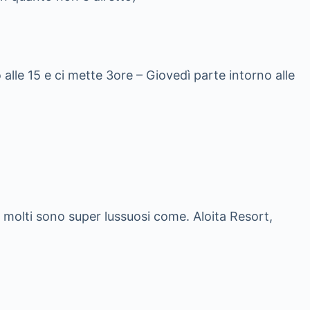
 alle 15 e ci mette 3ore – Giovedì parte intorno alle
, molti sono super lussuosi come. Aloita Resort,