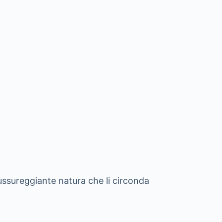
ussureggiante natura che li circonda