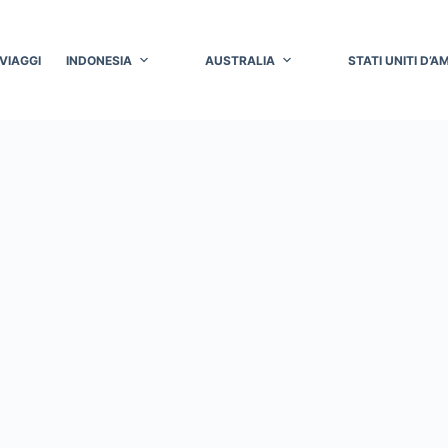
 VIAGGI
INDONESIA
AUSTRALIA
STATI UNITI D’A