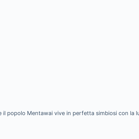
 il popolo Mentawai vive in perfetta simbiosi con la l