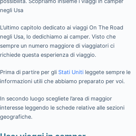
possibilità. Scopriamo insieme i viaggi in camper
negli Usa
L’ultimo capitolo dedicato ai viaggi On The Road
negli Usa, lo dedichiamo ai camper. Visto che
sempre un numero maggiore di viaggiatori ci
richiede questa esperienza di viaggio.
Prima di partire per gli
Stati Uniti
leggete sempre le
informazioni utili che abbiamo preparato per voi.
In secondo luogo scegliete l’area di maggior
interesse leggendo le schede relative alle sezioni
geografiche.