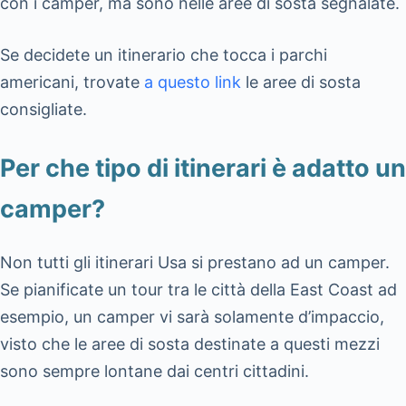
con i camper, ma sono nelle aree di sosta segnalate.
Se decidete un itinerario che tocca i parchi
americani, trovate
a questo link
le aree di sosta
consigliate.
Per che tipo di itinerari è adatto un
camper?
Non tutti gli itinerari Usa si prestano ad un camper.
Se pianificate un tour tra le città della East Coast ad
esempio, un camper vi sarà solamente d’impaccio,
visto che le aree di sosta destinate a questi mezzi
sono sempre lontane dai centri cittadini.