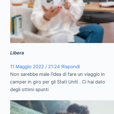
Libera
11 Maggio 2022 / 21:24
Rispondi
Non sarebbe male l’idea di fare un viaggio in
camper in giro per gli Stati Uniti . Ci hai dato
degli ottimi spunti