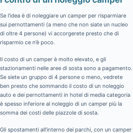
Se l’idea è di noleggiare un camper per risparmiare
sui pernottamenti (a meno che non siate un nucleo
di oltre 4 persone) vi accorgerete presto che di
risparmio ce n’è poco.
Il costo di un camper è molto elevato, e gli
stazionamenti nelle aree di sosta sono a pagamento.
Se siete un gruppo di 4 persone o meno, vedrete
ben presto che sommando il costo di un noleggio
auto e dei pernottamenti in hotel di media categoria
è spesso inferiore al noleggio di un camper più la
somma dei costi delle piazzole di sosta.
Gli spostamenti all’interno dei parchi, con un camper