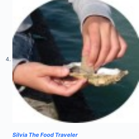
Silvia The Food Traveler