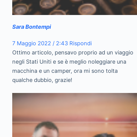
Sara Bontempi
7 Maggio 2022 / 2:43
Rispondi
Ottimo articolo, pensavo proprio ad un viaggio
negli Stati Uniti e se è meglio noleggiare una
macchina e un camper, ora mi sono tolta
qualche dubbio, grazie!