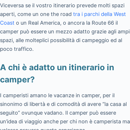
Viceversa se il vostro itinerario prevede molti spazi
aperti, come un one the road
tra i parchi della West
Coast
o un Real America, o ancora la Route 66 il
camper può essere un mezzo adatto grazie agli ampi
spazi, alle molteplici possibilità di campeggio ed al
poco traffico.
A chi è adatto un itinerario in
camper?
I camperisti amano le vacanze in camper, per il
sinonimo di libertà e di comodità di avere “la casa al
seguito” ovunque vadano. Il camper può essere
un’idea di viaggio anche per chi non è camperista ma