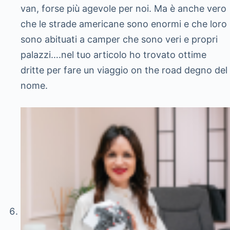
van, forse più agevole per noi. Ma è anche vero
che le strade americane sono enormi e che loro
sono abituati a camper che sono veri e propri
palazzi….nel tuo articolo ho trovato ottime
dritte per fare un viaggio on the road degno del
nome.