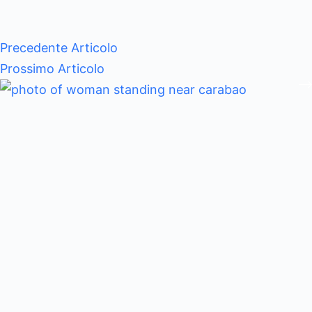
Precedente
Articolo
Prossimo
Articolo