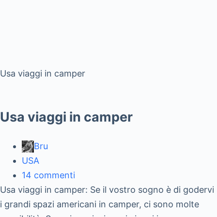
Usa viaggi in camper
Usa viaggi in camper
Bru
USA
14 commenti
Usa viaggi in camper: Se il vostro sogno è di godervi
i grandi spazi americani in camper, ci sono molte