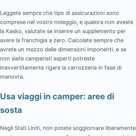
Leggete sempre che tipo di assicurazioni sono
comprese nel vostro noleggio, e qualora non aveste
la Kasko, valutate se inserire un supplemento per
avere la franchigia a zero. Calcolate sempre che
avrete un mezzo dalle dimensioni imponenti, e se
non siete camperisti esperti potreste
inavvertitamente rigare la carrozzeria in fase di
manovra.
Usa viaggi in camper: aree di
sosta
Negli Stati Uniti, non potete soggiornare liberamente