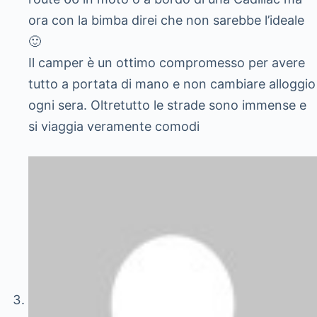
ora con la bimba direi che non sarebbe l’ideale
🙂
Il camper è un ottimo compromesso per avere
tutto a portata di mano e non cambiare alloggio
ogni sera. Oltretutto le strade sono immense e
si viaggia veramente comodi