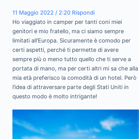
11 Maggio 2022 / 2:20
Rispondi
Ho viaggiato in camper per tanti coni miei
genitori e mio fratello, ma ci siamo sempre
limitati all’Europa. Sicuramente è comodo per
certi aspetti, perché ti permette di avere
sempre più o meno tutto quello che ti serve a
portata di mano, ma per certi altri mi sa che alla
mia età preferisco la comodità di un hotel. Però
l’idea di attraversare parte degli Stati Uniti in
questo modo è molto intrigante!