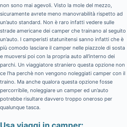
non sono mai agevoli. Visto la mole del mezzo,
sicuramente avrete meno manovrabilità rispetto ad
un’auto standard. Non è raro infatti vedere sulle
strade americane dei camper che trainano al seguito
un’auto. I camperisti statunitensi sanno infatti che è
più comodo lasciare il camper nelle piazzole di sosta
e muoversi poi con la propria auto all’interno dei
parchi. Un viaggiatore straniero questa opzione non
ce l’ha perchè non vengono noleggiati camper con il
traino. Ma anche qualora questa opzione fosse
percorribile, noleggiare un camper ed un’auto
potrebbe risultare davvero troppo oneroso per
qualunque tasca.
Usa viaggi in camper: