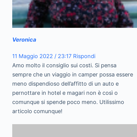
Veronica
11 Maggio 2022 / 23:17
Rispondi
Amo molto il consiglio sui costi. Si pensa
sempre che un viaggio in camper possa essere
meno dispendioso dell’affitto di un auto e
pernottare in hotel e magari non è così o
comunque si spende poco meno. Utilissimo
articolo comunque!