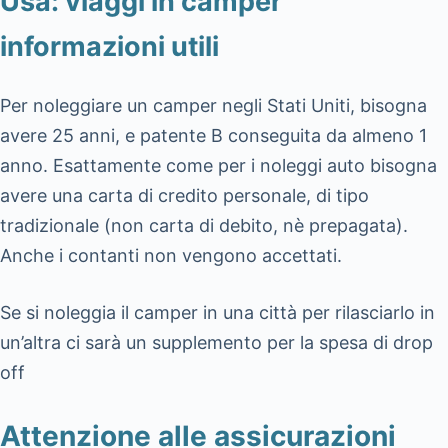
Usa: viaggi in camper
informazioni utili
Per noleggiare un camper negli Stati Uniti, bisogna
avere 25 anni, e patente B conseguita da almeno 1
anno. Esattamente come per i noleggi auto bisogna
avere una carta di credito personale, di tipo
tradizionale (non carta di debito, nè prepagata).
Anche i contanti non vengono accettati.
Se si noleggia il camper in una città per rilasciarlo in
un’altra ci sarà un supplemento per la spesa di drop
off
Attenzione alle assicurazioni