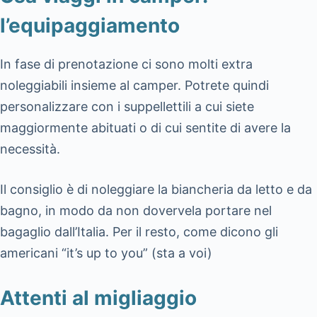
l’equipaggiamento
In fase di prenotazione ci sono molti extra
noleggiabili insieme al camper. Potrete quindi
personalizzare con i suppellettili a cui siete
maggiormente abituati o di cui sentite di avere la
necessità.
Il consiglio è di noleggiare la biancheria da letto e da
bagno, in modo da non dovervela portare nel
bagaglio dall’Italia. Per il resto, come dicono gli
americani “it’s up to you” (sta a voi)
Attenti al migliaggio