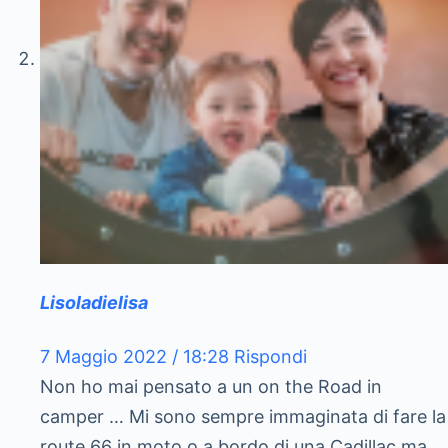
Lisoladielisa
7 Maggio 2022 / 18:28
Rispondi
Non ho mai pensato a un on the Road in
camper … Mi sono sempre immaginata di fare la
route 66 in moto o a bordo di una Cadillac ma