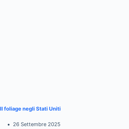
Il foliage negli Stati Uniti
26 Settembre 2025