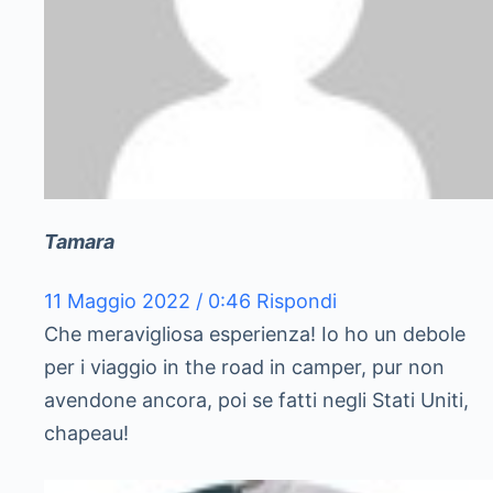
Tamara
11 Maggio 2022 / 0:46
Rispondi
Che meravigliosa esperienza! Io ho un debole
per i viaggio in the road in camper, pur non
avendone ancora, poi se fatti negli Stati Uniti,
chapeau!