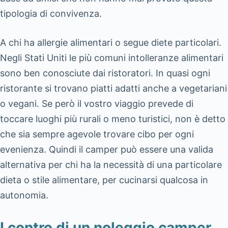
tipologia di convivenza.
A chi ha allergie alimentari o segue diete particolari.
Negli Stati Uniti le più comuni intolleranze alimentari
sono ben conosciute dai ristoratori. In quasi ogni
ristorante si trovano piatti adatti anche a vegetariani
o vegani. Se però il vostro viaggio prevede di
toccare luoghi più rurali o meno turistici, non è detto
che sia sempre agevole trovare cibo per ogni
evenienza. Quindi il camper può essere una valida
alternativa per chi ha la necessità di una particolare
dieta o stile alimentare, per cucinarsi qualcosa in
autonomia.
I contro di un noleggio camper