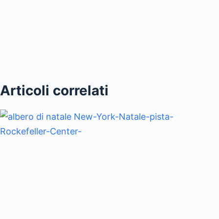
Articoli correlati