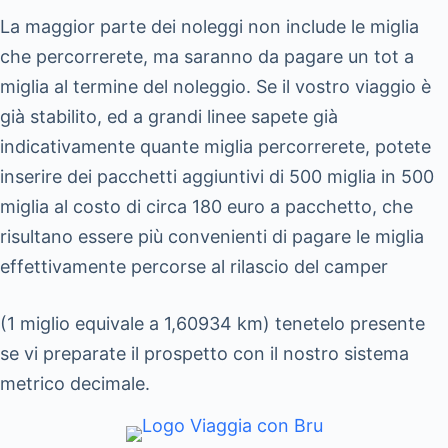
La maggior parte dei noleggi non include le miglia
che percorrerete, ma saranno da pagare un tot a
miglia al termine del noleggio. Se il vostro viaggio è
già stabilito, ed a grandi linee sapete già
indicativamente quante miglia percorrerete, potete
inserire dei pacchetti aggiuntivi di 500 miglia in 500
miglia al costo di circa 180 euro a pacchetto, che
risultano essere più convenienti di pagare le miglia
effettivamente percorse al rilascio del camper
(1 miglio equivale a 1,60934 km) tenetelo presente
se vi preparate il prospetto con il nostro sistema
metrico decimale.