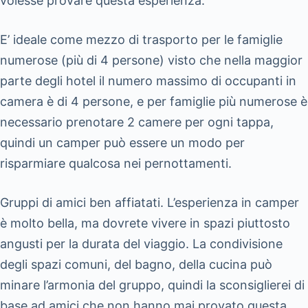
volesse provare questa esperienza.
E’ ideale come mezzo di trasporto per le famiglie
numerose (più di 4 persone) visto che nella maggior
parte degli hotel il numero massimo di occupanti in
camera è di 4 persone, e per famiglie più numerose è
necessario prenotare 2 camere per ogni tappa,
quindi un camper può essere un modo per
risparmiare qualcosa nei pernottamenti.
Gruppi di amici ben affiatati. L’esperienza in camper
è molto bella, ma dovrete vivere in spazi piuttosto
angusti per la durata del viaggio. La condivisione
degli spazi comuni, del bagno, della cucina può
minare l’armonia del gruppo, quindi la sconsiglierei di
base ad amici che non hanno mai provato questa