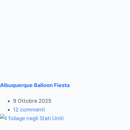
Albuquerque Balloon Fiesta
9 Ottobre 2025
12 commenti