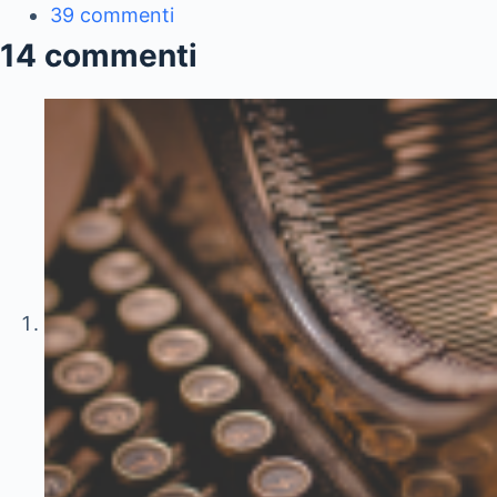
39 commenti
14 commenti