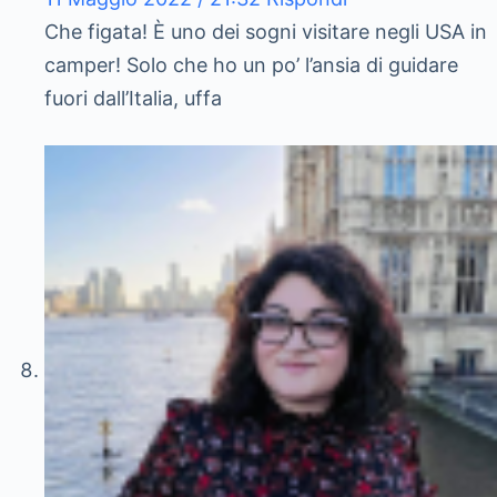
Che figata! È uno dei sogni visitare negli USA in
camper! Solo che ho un po’ l’ansia di guidare
fuori dall’Italia, uffa