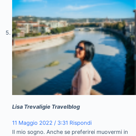
Lisa Trevaligie Travelblog
11 Maggio 2022 / 3:31
Rispondi
Il mio sogno. Anche se preferirei muovermi in