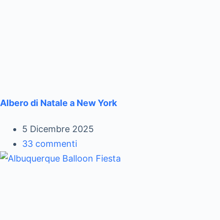
Albero di Natale a New York
5 Dicembre 2025
33 commenti