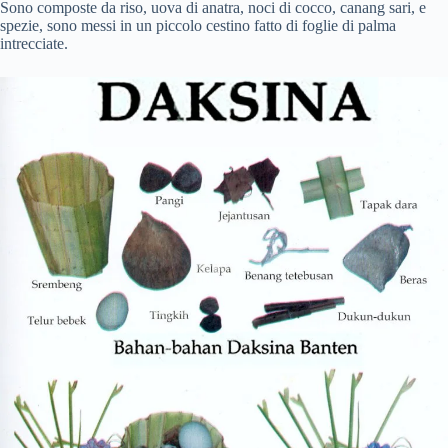
Sono composte da riso, uova di anatra, noci di cocco, canang sari, e
spezie, sono messi in un piccolo cestino fatto di foglie di palma
intrecciate.