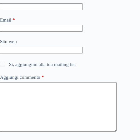
Email
*
Sito web
Si, aggiungimi alla tua mailing list
Aggiungi commento
*