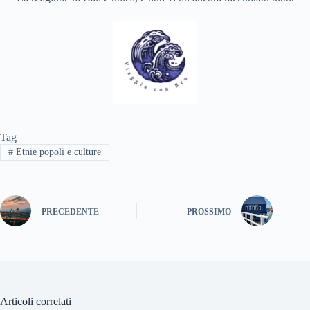
Tag
#
Etnie popoli e culture
PRECEDENTE
PROSSIMO
Articoli correlati