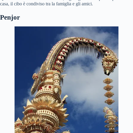
casa, il cibo è condiviso tra la famiglia e gli amici.
Penjor