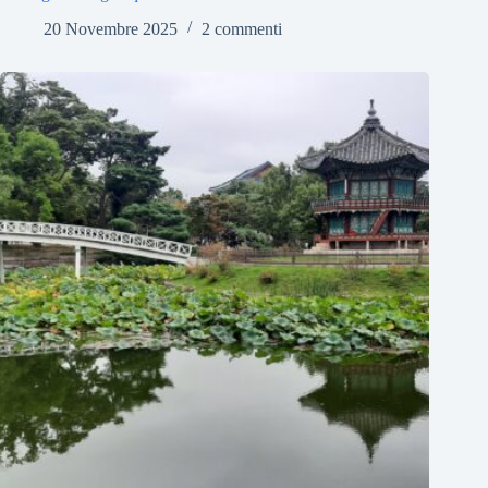
20 Novembre 2025
2 commenti