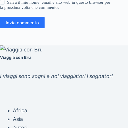
Salva il mio nome, email e sito web in questo browser per
la prossima volta che commento.
Invia commento
Viaggia con Bru
I viaggi sono sogni e noi viaggiatori i sognatori
Africa
Asia
Autori