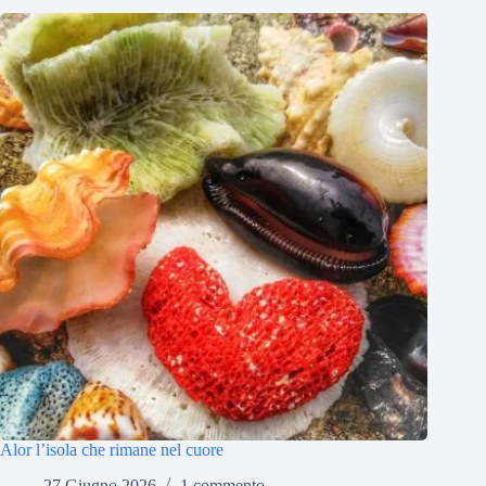
Alor l’isola che rimane nel cuore
27 Giugno 2026
1 commento