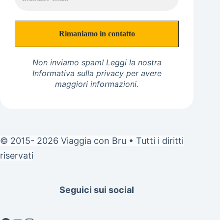
Non inviamo spam! Leggi la nostra
Informativa sulla privacy
per avere
maggiori informazioni.
© 2015- 2026 Viaggia con Bru • Tutti i diritti
riservati
Seguici sui social