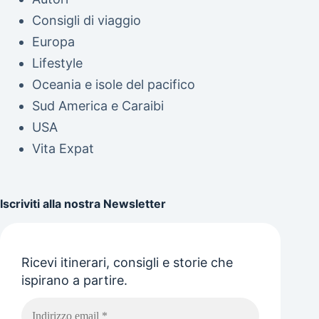
Consigli di viaggio
Europa
Lifestyle
Oceania e isole del pacifico
Sud America e Caraibi
USA
Vita Expat
Iscriviti alla nostra Newsletter
Ricevi itinerari, consigli e storie che
ispirano a partire.