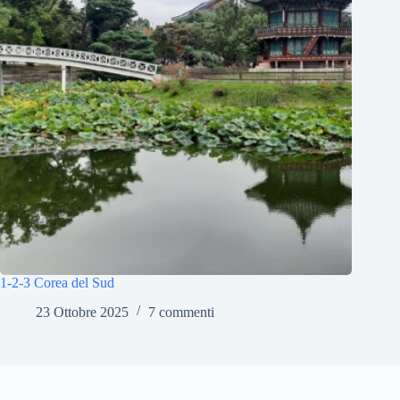
1-2-3 Corea del Sud
23 Ottobre 2025
7 commenti