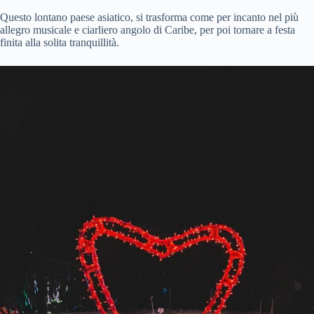
Questo lontano paese asiatico, si trasforma come per incanto nel più
allegro musicale e ciarliero angolo di Caribe, per poi tornare a festa
finita alla solita tranquillità.