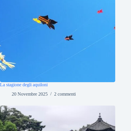
La stagione degli aquiloni
20 Novembre 2025
2 commenti