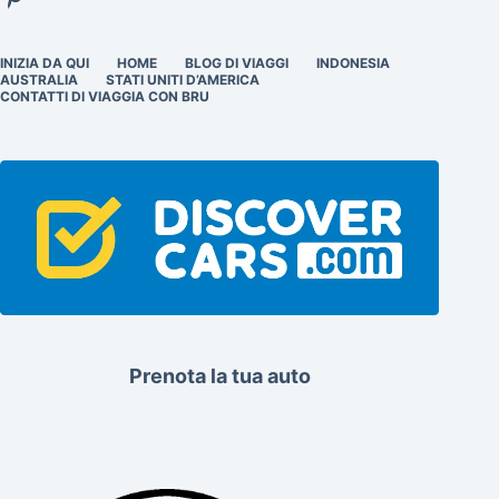
INIZIA DA QUI
HOME
BLOG DI VIAGGI
INDONESIA
AUSTRALIA
STATI UNITI D’AMERICA
CONTATTI DI VIAGGIA CON BRU
Prenota la tua auto