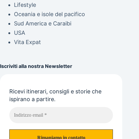
Lifestyle
Oceania e isole del pacifico
Sud America e Caraibi
USA
Vita Expat
Iscriviti alla nostra Newsletter
Ricevi itinerari, consigli e storie che
ispirano a partire.