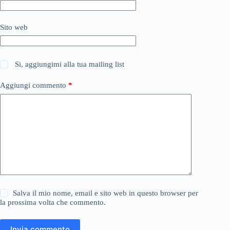
Sito web
Si, aggiungimi alla tua mailing list
Aggiungi commento
*
Salva il mio nome, email e sito web in questo browser per
la prossima volta che commento.
Invia commento