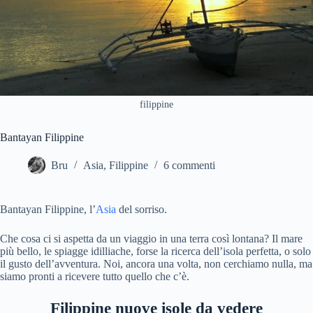
filippine
Bantayan Filippine
Bru
Asia
,
Filippine
6 commenti
Bantayan Filippine, l’
Asia
del sorriso.
Che cosa ci si aspetta da un viaggio in una terra così lontana? Il mare
più bello, le spiagge idilliache, forse la ricerca dell’isola perfetta, o solo
il gusto dell’avventura. Noi, ancora una volta, non cerchiamo nulla, ma
siamo pronti a ricevere tutto quello che c’è.
Filippine nuove isole da vedere