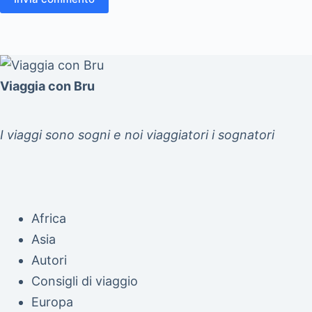
Viaggia con Bru
I viaggi sono sogni e noi viaggiatori i sognatori
Africa
Asia
Autori
Consigli di viaggio
Europa