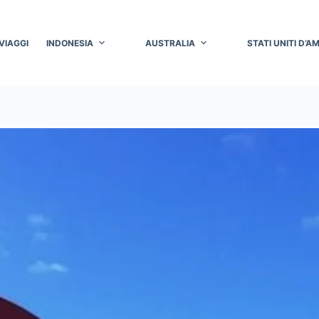
VIAGGI
INDONESIA
AUSTRALIA
STATI UNITI D’A