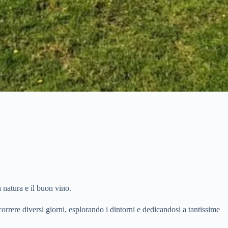
 natura e il buon vino.
correre diversi giorni, esplorando i dintorni e dedicandosi a tantissime