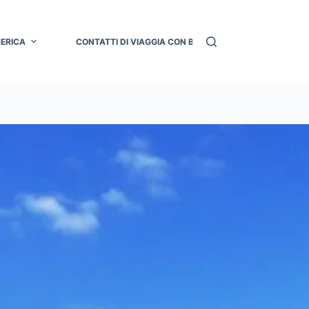
MERICA
CONTATTI DI VIAGGIA CON BRU