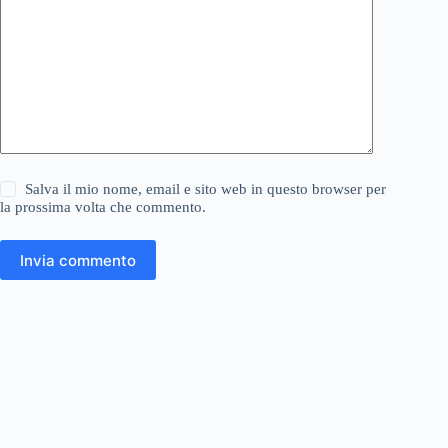
Salva il mio nome, email e sito web in questo browser per
la prossima volta che commento.
Invia commento