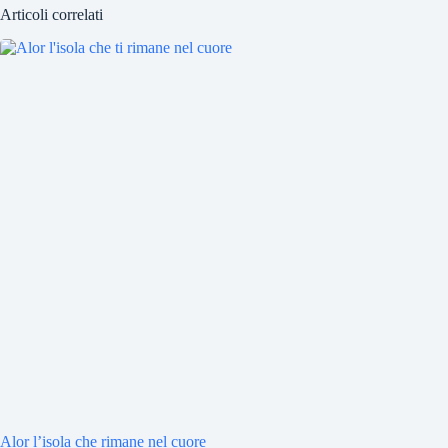
Articoli correlati
Alor l’isola che rimane nel cuore