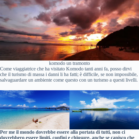
komodo un tramonto
Come viaggiatrice che ha visitato Komodo tanti anni fa, posso dirvi
che il turismo di massa i danni li ha fatti; è difficile, se non impossibile,
salvaguardare un ambiente come questo con un turismo a questi livelli.
Per me il mondo dovrebbe essere alla portata di tutti, non ci
dovrebbero essere limiti, confini e chiusure, anche se capisco che