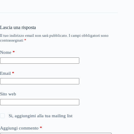
Lascia una risposta
Il tuo indirizzo email non sarà pubblicato.
I campi obbligatori sono
contrassegnati
*
Nome
*
Email
*
Sito web
Si, aggiungimi alla tua mailing list
Aggiungi commento
*