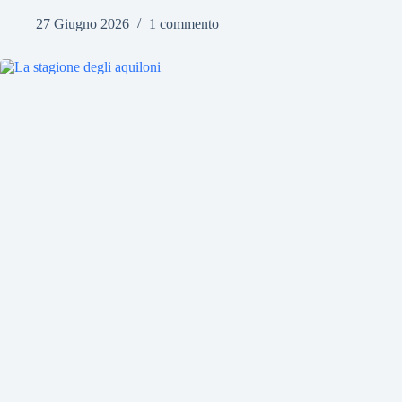
27 Giugno 2026
1 commento