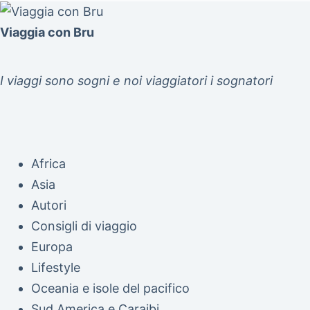
Viaggia con Bru
I viaggi sono sogni e noi viaggiatori i sognatori
Africa
Asia
Autori
Consigli di viaggio
Europa
Lifestyle
Oceania e isole del pacifico
Sud America e Caraibi