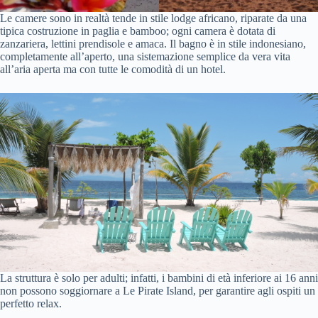
Le camere sono in realtà tende in stile lodge africano, riparate da una
tipica costruzione in paglia e bamboo; ogni camera è dotata di
zanzariera, lettini prendisole e amaca. Il bagno è in stile indonesiano,
completamente all’aperto, una sistemazione semplice da vera vita
all’aria aperta ma con tutte le comodità di un hotel.
La struttura è solo per adulti; infatti, i bambini di età inferiore ai 16 anni
non possono soggiornare a Le Pirate Island, per garantire agli ospiti un
perfetto relax.