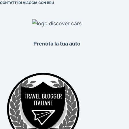
CONTATTI DI VIAGGIA CON BRU
Prenota la tua auto