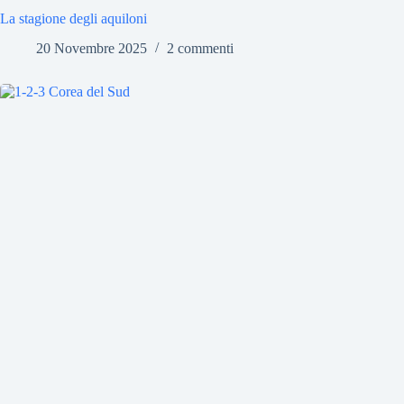
La stagione degli aquiloni
20 Novembre 2025
2 commenti