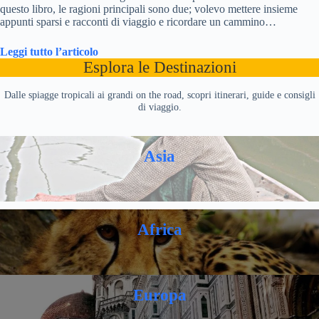
questo libro, le ragioni principali sono due; volevo mettere insieme
appunti sparsi e racconti di viaggio e ricordare un cammino…
Leggi tutto l’articolo
Esplora le Destinazioni
Dalle spiagge tropicali ai grandi on the road, scopri itinerari, guide e consigli
di viaggio.
Asia
Africa
Europa