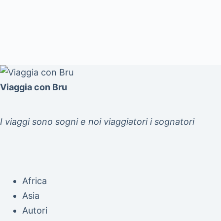
Viaggia con Bru
I viaggi sono sogni e noi viaggiatori i sognatori
Africa
Asia
Autori