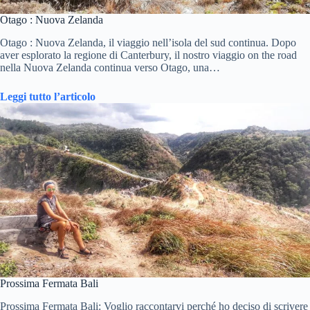
Otago : Nuova Zelanda
Otago : Nuova Zelanda, il viaggio nell’isola del sud continua. Dopo
aver esplorato la regione di Canterbury, il nostro viaggio on the road
nella Nuova Zelanda continua verso Otago, una…
Leggi tutto l’articolo
Prossima Fermata Bali
Prossima Fermata Bali: Voglio raccontarvi perché ho deciso di scrivere