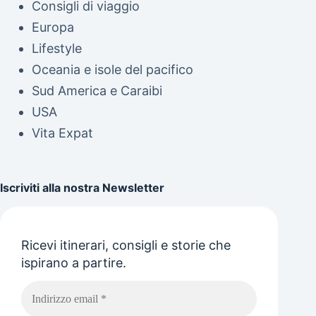
Consigli di viaggio
Europa
Lifestyle
Oceania e isole del pacifico
Sud America e Caraibi
USA
Vita Expat
Iscriviti alla nostra Newsletter
Ricevi itinerari, consigli e storie che
ispirano a partire.