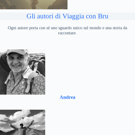
Gli autori di Viaggia con Bru
Ogni autore porta con sé uno sguardo unico sul mondo e una storia da
raccontare.
Andrea