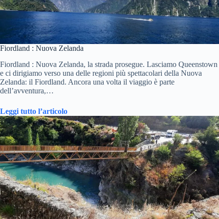
Fiordland : Nuova Zelanda
Fiordland : Nuova Zelanda, la strada prosegue. Lasciamo Queenstown
e ci dirigiamo verso una delle regioni più spettacolari della Nuova
Zelanda: il Fiordland. Ancora una volta il viaggio è parte
dell’avventura,…
Leggi tutto l’articolo