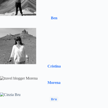
Ben
Cristina
Morena
Bru