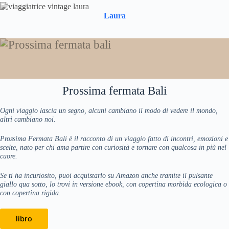
Laura
Prossima fermata Bali
Ogni viaggio lascia un segno, alcuni cambiano il modo di vedere il mondo,
altri cambiano noi.
Prossima Fermata Bali è il racconto di un viaggio fatto di incontri, emozioni e
scelte, nato per chi ama partire con curiosità e tornare con qualcosa in più nel
cuore.
Se ti ha incuriosito, puoi acquistarlo su Amazon anche tramite il pulsante
giallo qua sotto, lo trovi in versione ebook, con copertina morbida ecologica o
con copertina rigida.
libro