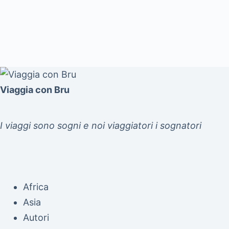
Viaggia con Bru
I viaggi sono sogni e noi viaggiatori i sognatori
Africa
Asia
Autori