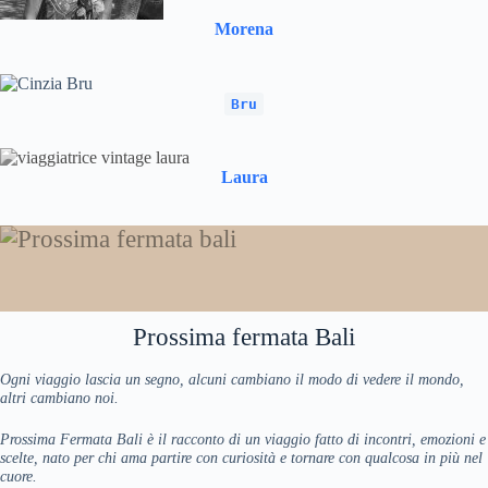
Morena
Bru
Laura
Prossima fermata Bali
Ogni viaggio lascia un segno, alcuni cambiano il modo di vedere il mondo,
altri cambiano noi.
Prossima Fermata Bali è il racconto di un viaggio fatto di incontri, emozioni e
scelte, nato per chi ama partire con curiosità e tornare con qualcosa in più nel
cuore.