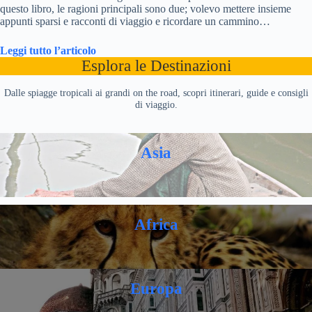
questo libro, le ragioni principali sono due; volevo mettere insieme
appunti sparsi e racconti di viaggio e ricordare un cammino…
Leggi tutto l’articolo
Esplora le Destinazioni
Dalle spiagge tropicali ai grandi on the road, scopri itinerari, guide e consigli
di viaggio.
Asia
Africa
Europa