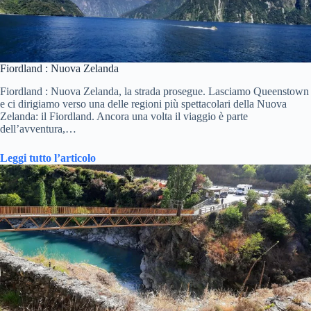
Fiordland : Nuova Zelanda
Fiordland : Nuova Zelanda, la strada prosegue. Lasciamo Queenstown
e ci dirigiamo verso una delle regioni più spettacolari della Nuova
Zelanda: il Fiordland. Ancora una volta il viaggio è parte
dell’avventura,…
Leggi tutto l’articolo