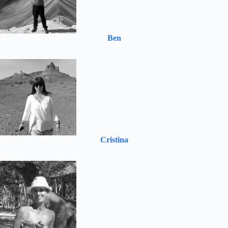
Ben
Cristina