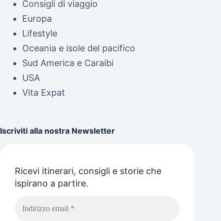
Consigli di viaggio
Europa
Lifestyle
Oceania e isole del pacifico
Sud America e Caraibi
USA
Vita Expat
Iscriviti alla nostra Newsletter
Ricevi itinerari, consigli e storie che
ispirano a partire.