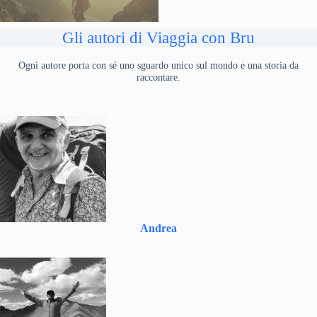
Gli autori di Viaggia con Bru
Ogni autore porta con sé uno sguardo unico sul mondo e una storia da
raccontare.
Andrea