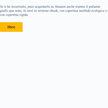
Se ti ha incuriosito, puoi acquistarlo su Amazon anche tramite il pulsante
giallo qua sotto, lo trovi in versione ebook, con copertina morbida ecologica o
con copertina rigida.
libro