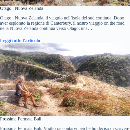
Otago : Nuova Zelanda
Otago : Nuova Zelanda, il viaggio nell’isola del sud continua. Dopo
aver esplorato la regione di Canterbury, il nostro viaggio on the road
nella Nuova Zelanda continua verso Otago, una…
Leggi tutto l’articolo
Prossima Fermata Bali
Prossima Fermata Bali: Voglio raccontarvi perché ho deciso di scrivere