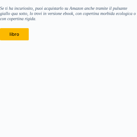
Se ti ha incuriosito, puoi acquistarlo su Amazon anche tramite il pulsante
giallo qua sotto, lo trovi in versione ebook, con copertina morbida ecologica o
con copertina rigida.
libro