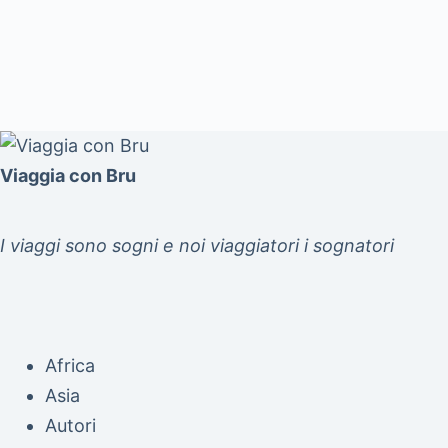
Viaggia con Bru
I viaggi sono sogni e noi viaggiatori i sognatori
Africa
Asia
Autori