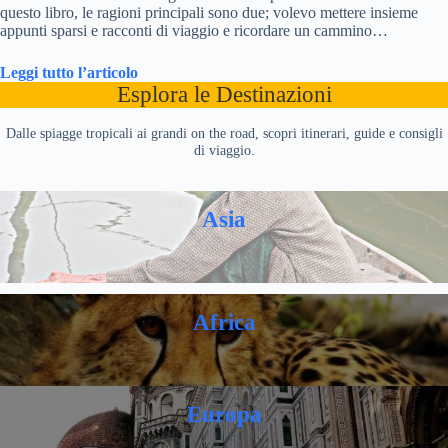
questo libro, le ragioni principali sono due; volevo mettere insieme
appunti sparsi e racconti di viaggio e ricordare un cammino…
Leggi tutto l’articolo
Esplora le Destinazioni
Dalle spiagge tropicali ai grandi on the road, scopri itinerari, guide e consigli
di viaggio.
Asia
Africa
Europa