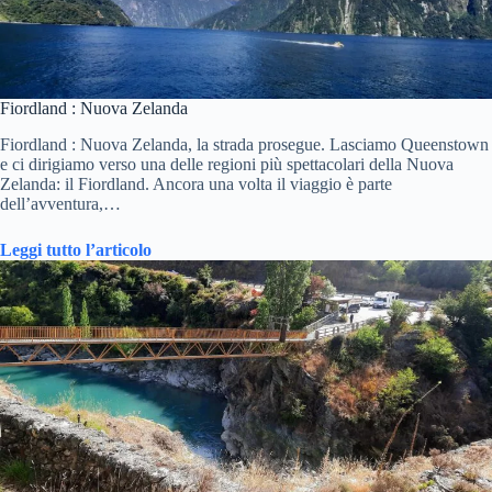
Fiordland : Nuova Zelanda
Fiordland : Nuova Zelanda, la strada prosegue. Lasciamo Queenstown
e ci dirigiamo verso una delle regioni più spettacolari della Nuova
Zelanda: il Fiordland. Ancora una volta il viaggio è parte
dell’avventura,…
Leggi tutto l’articolo