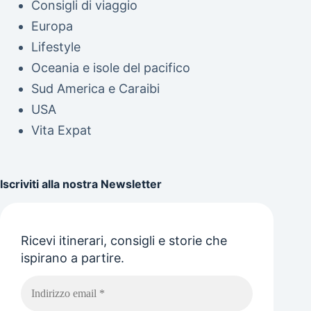
Consigli di viaggio
Europa
Lifestyle
Oceania e isole del pacifico
Sud America e Caraibi
USA
Vita Expat
Iscriviti alla nostra Newsletter
Ricevi itinerari, consigli e storie che
ispirano a partire.