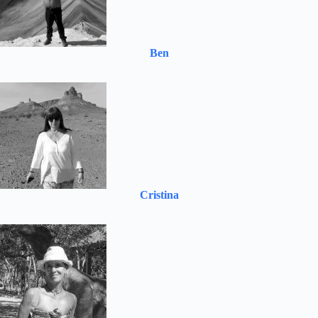
Ben
Cristina