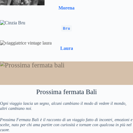
Morena
Bru
Laura
Prossima fermata Bali
Ogni viaggio lascia un segno, alcuni cambiano il modo di vedere il mondo,
altri cambiano noi.
Prossima Fermata Bali è il racconto di un viaggio fatto di incontri, emozioni e
scelte, nato per chi ama partire con curiosità e tornare con qualcosa in più nel
cuore.