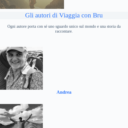
Gli autori di Viaggia con Bru
Ogni autore porta con sé uno sguardo unico sul mondo e una storia da
raccontare.
Andrea