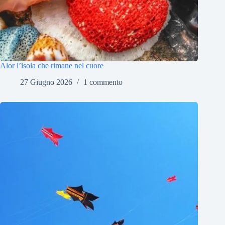
Alor l’isola che rimane nel cuore
27 Giugno 2026
1 commento