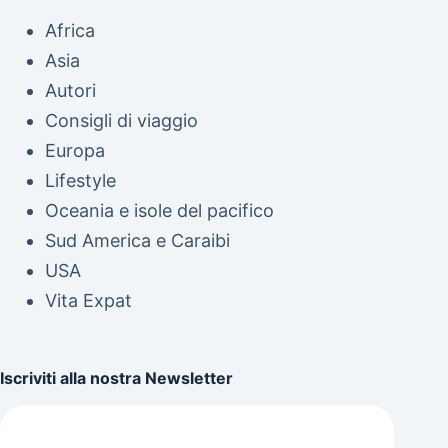
Africa
Asia
Autori
Consigli di viaggio
Europa
Lifestyle
Oceania e isole del pacifico
Sud America e Caraibi
USA
Vita Expat
Iscriviti alla nostra Newsletter