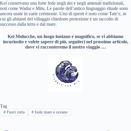
Kei conservano una forte fede negli dei e negli antenati tradizionali,
noti come Wadar e Mitu. Le parole dell’antico linguaggio rituale sono
ancora usate in varie cerimonie. Uno di questi è noto come Tate’e, in
cui gli abitanti del villaggio chiedono protezione e un raccolto di
successo dalla terra e dal mare.
Kei Molucche, un luogo lontano e magnifico, se vi abbiamo
incuriosito e volete sapere di più, seguiteci nel prossimo articolo,
dove vi racconteremo il nostro viaggio …
Tag
#
Fuori rotta
#
Isole mare e oceano