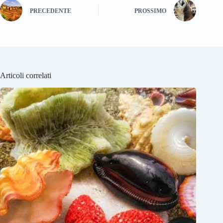
PRECEDENTE
PROSSIMO
Articoli correlati