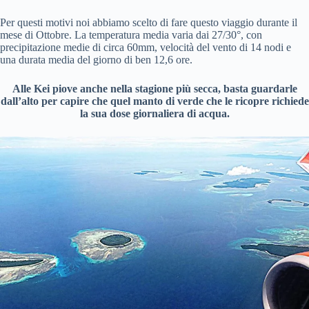
Per questi motivi noi abbiamo scelto di fare questo viaggio durante il
mese di Ottobre. La temperatura media varia dai 27/30°, con
precipitazione medie di circa 60mm, velocità del vento di 14 nodi e
una durata media del giorno di ben 12,6 ore.
Alle Kei piove anche nella stagione più secca, basta guardarle
dall’alto per capire che quel manto di verde che le ricopre richiede
la sua dose giornaliera di acqua.