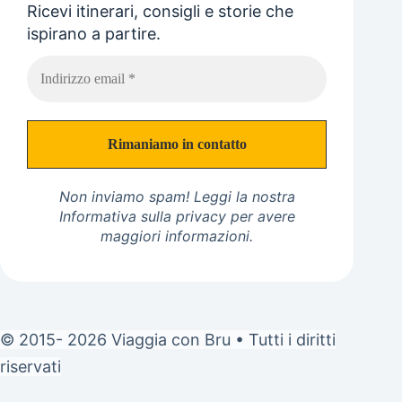
Ricevi itinerari, consigli e storie che
ispirano a partire.
Non inviamo spam! Leggi la nostra
Informativa sulla privacy
per avere
maggiori informazioni.
© 2015- 2026 Viaggia con Bru • Tutti i diritti
riservati