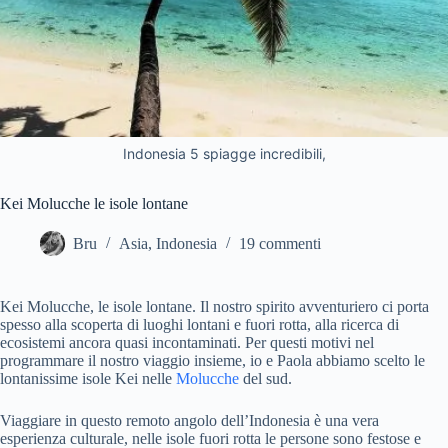
Indonesia 5 spiagge incredibili,
Kei Molucche le isole lontane
Bru
Asia
,
Indonesia
19 commenti
Kei Molucche, le isole lontane. Il nostro spirito avventuriero ci porta
spesso alla scoperta di luoghi lontani e fuori rotta, alla ricerca di
ecosistemi ancora quasi incontaminati. Per questi motivi nel
programmare il nostro viaggio insieme, io e Paola abbiamo scelto le
lontanissime isole Kei nelle
Molucche
del sud.
Viaggiare in questo remoto angolo dell’Indonesia è una vera
esperienza culturale, nelle isole fuori rotta le persone sono festose e