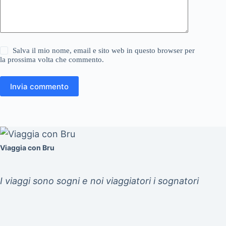
Salva il mio nome, email e sito web in questo browser per
la prossima volta che commento.
Invia commento
Viaggia con Bru
I viaggi sono sogni e noi viaggiatori i sognatori