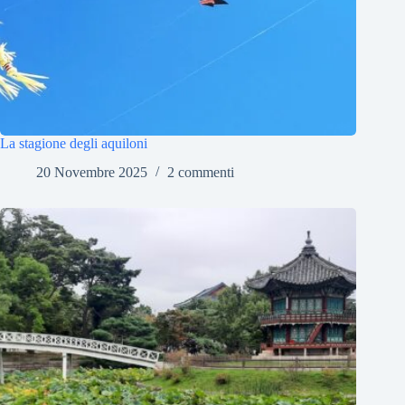
La stagione degli aquiloni
20 Novembre 2025
2 commenti