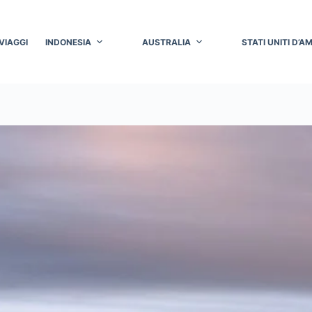
VIAGGI
INDONESIA
AUSTRALIA
STATI UNITI D’A