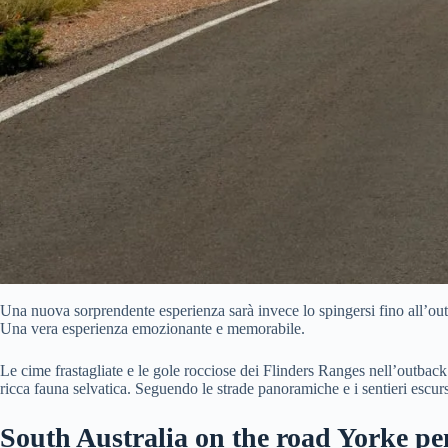
Una nuova sorprendente esperienza sarà invece lo spingersi fino all’out
Una vera esperienza emozionante e memorabile.
Le cime frastagliate e le gole rocciose dei Flinders Ranges nell’outback
ricca fauna selvatica. Seguendo le strade panoramiche e i sentieri escurs
South Australia on the road Yorke pe