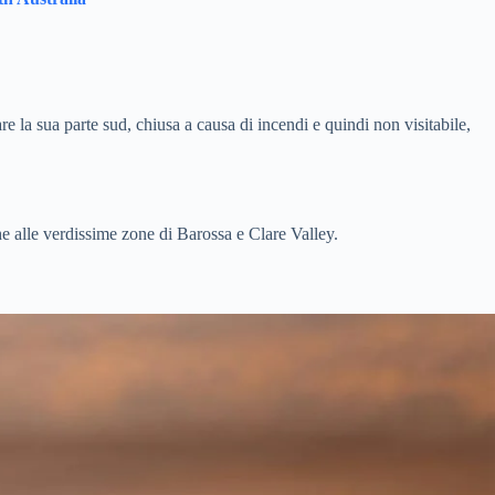
e la sua parte sud, chiusa a causa di incendi e quindi non visitabile,
e alle verdissime zone di Barossa e Clare Valley.