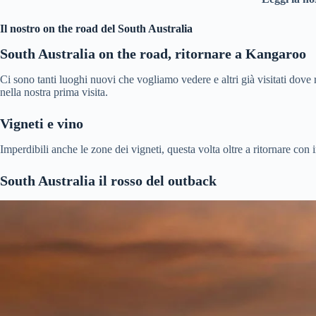
Il nostro on the road del South Australia
South Australia on the road, ritornare a Kangaroo
Ci sono tanti luoghi nuovi che vogliamo vedere e altri già visitati dove 
nella nostra prima visita.
Vigneti e vino
Imperdibili anche le zone dei vigneti, questa volta oltre a ritornare c
South Australia il rosso del outback